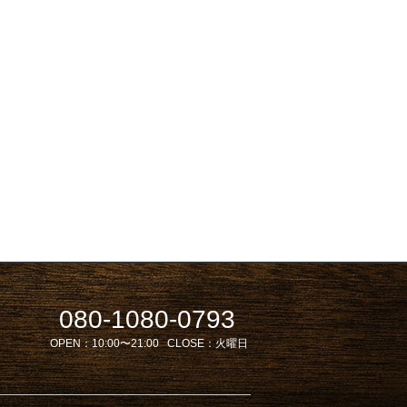
080-1080-0793
OPEN：
10:00〜21:00
CLOSE：
火曜日