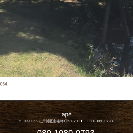
054
apé
〒133-0065
江戸川区南篠崎町2-7-2
TEL：
080-1080-0793
080-1080-0793